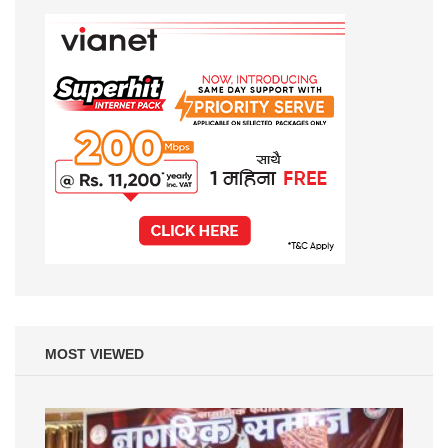
MOST VIEWED