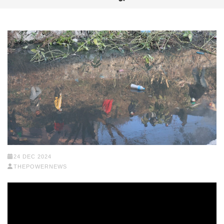
24 DEC 2024
THEPOWERNEWS