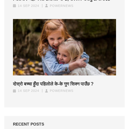
14 SEP 2024
POWERNEWS
दोस्रो बच्चा हुँदा पहिलोले के-के गुण सिक्न पाउँछ ?
14 SEP 2024
POWERNEWS
RECENT POSTS