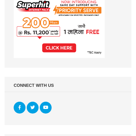
CONNECT WITH US