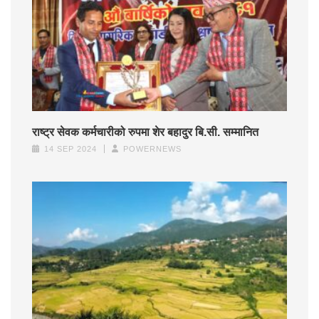
राष्ट्र सेवक कर्मचारीको रुपमा शेर बहादुर बि.सी. सम्मानित
14 SEP 2024
POWERNEWS