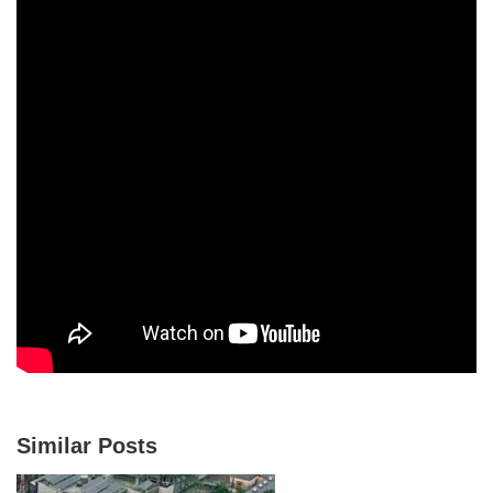
Similar Posts