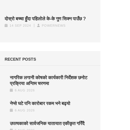
दोस्रो बच्चा हुँदा पहिलोले के-के गुण सिक्न पाउँछ ?
14 SEP 2024
POWERNEWS
RECENT POSTS
नागरिक लगानी कोषको कार्यकारी निर्देशक छनोट
प्रक्रिया अन्तिम चरणमा
6 AUG 2026
नेप्से घटे पनि कारोबार रकम भने बढ्यो
6 AUG 2026
उपत्यकाको सार्वजनिक यातायात एकीकृत गरिँदै