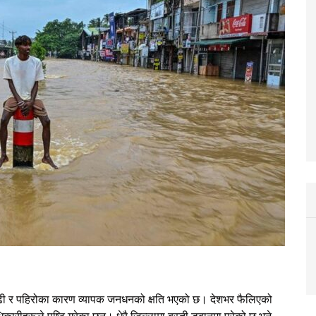
बाढी र पहिरोका कारण व्यापक जनधनको क्षति भएको छ। देशभर फैलिएको