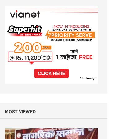
MOST VIEWED