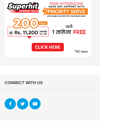
CONNECT WITH US