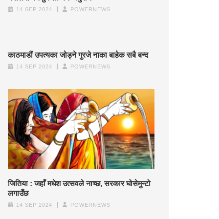
14 SEP 2024
POWERNEWS
काठमाडौं उपत्यका जोड्ने गुरजे नाका बाहेक सबै बन्द
14 SEP 2024
POWERNEWS
जितिया : जहाँ मधेश उत्सवले नाच्छ, सरकार घोसेमुन्टो
लगाउँछ
14 SEP 2024
POWERNEWS