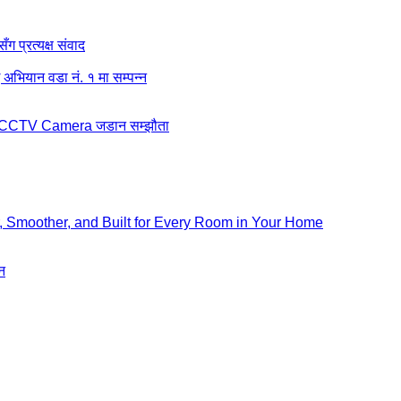
ग प्रत्यक्ष संवाद
अभियान वडा नं. १ मा सम्पन्न
बीच CCTV Camera जडान सम्झौता
, Smoother, and Built for Every Room in Your Home
न