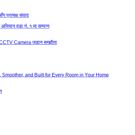
ग प्रत्यक्ष संवाद
अभियान वडा नं. १ मा सम्पन्न
बीच CCTV Camera जडान सम्झौता
, Smoother, and Built for Every Room in Your Home
न