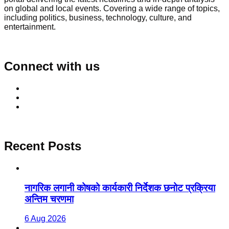
on global and local events. Covering a wide range of topics,
including politics, business, technology, culture, and
entertainment.
Connect with us
Recent Posts
नागरिक लगानी कोषको कार्यकारी निर्देशक छनोट प्रक्रिया
अन्तिम चरणमा
6 Aug 2026