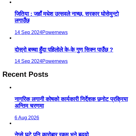
जितिया : जहाँ मधेश उत्सवले नाच्छ, सरकार घोसेमुन्टो
लगाउँछ
14 Sep 2024
Powernews
दोस्रो बच्चा हुँदा पहिलोले के-के गुण सिक्न पाउँछ ?
14 Sep 2024
Powernews
Recent Posts
नागरिक लगानी कोषको कार्यकारी निर्देशक छनोट प्रक्रिया
अन्तिम चरणमा
6 Aug 2026
नेप्से घटे पनि कारोबार रकम भने बढ्यो