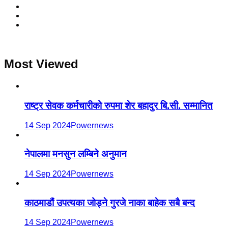
Most Viewed
राष्ट्र सेवक कर्मचारीको रुपमा शेर बहादुर बि.सी. सम्मानित
14 Sep 2024
Powernews
नेपालमा मनसुन लम्बिने अनुमान
14 Sep 2024
Powernews
काठमाडौं उपत्यका जोड्ने गुरजे नाका बाहेक सबै बन्द
14 Sep 2024
Powernews