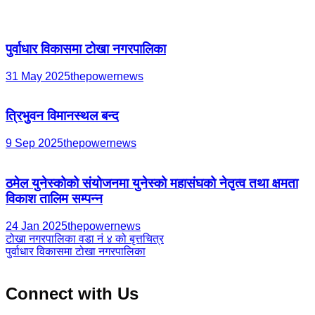
पुर्वाधार विकासमा टोखा नगरपालिका
31 May 2025
thepowernews
त्रिभुवन विमानस्थल बन्द
9 Sep 2025
thepowernews
ठमेल युनेस्कोको संयोजनमा युनेस्को महासंघको नेतृत्व तथा क्षमता
विकाश तालिम सम्पन्न
24 Jan 2025
thepowernews
Post
टोखा नगरपालिका वडा नं ४ को बृत्तचित्र
पुर्वाधार विकासमा टोखा नगरपालिका
navigation
Connect with Us