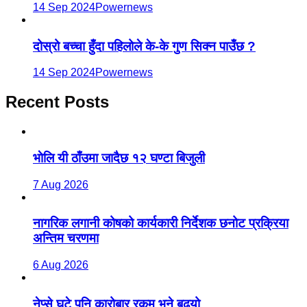
14 Sep 2024
Powernews
दोस्रो बच्चा हुँदा पहिलोले के-के गुण सिक्न पाउँछ ?
14 Sep 2024
Powernews
Recent Posts
भाेलि यी ठाँउमा जादैछ १२ घण्टा बिजुली
7 Aug 2026
नागरिक लगानी कोषको कार्यकारी निर्देशक छनोट प्रक्रिया
अन्तिम चरणमा
6 Aug 2026
नेप्से घटे पनि कारोबार रकम भने बढ्यो