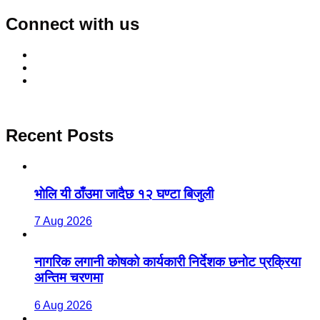
Connect with us
Recent Posts
भाेलि यी ठाँउमा जादैछ १२ घण्टा बिजुली
7 Aug 2026
नागरिक लगानी कोषको कार्यकारी निर्देशक छनोट प्रक्रिया
अन्तिम चरणमा
6 Aug 2026