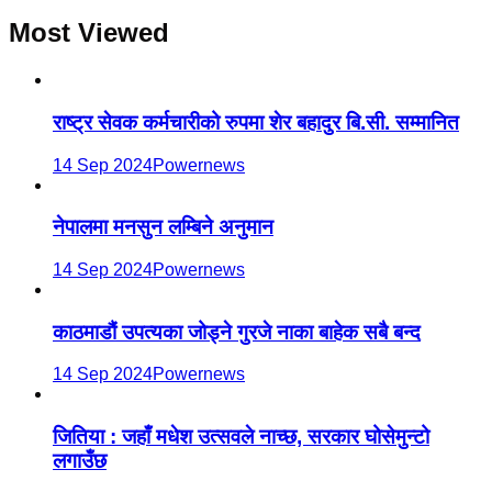
Most Viewed
राष्ट्र सेवक कर्मचारीको रुपमा शेर बहादुर बि.सी. सम्मानित
14 Sep 2024
Powernews
नेपालमा मनसुन लम्बिने अनुमान
14 Sep 2024
Powernews
काठमाडौं उपत्यका जोड्ने गुरजे नाका बाहेक सबै बन्द
14 Sep 2024
Powernews
जितिया : जहाँ मधेश उत्सवले नाच्छ, सरकार घोसेमुन्टो
लगाउँछ