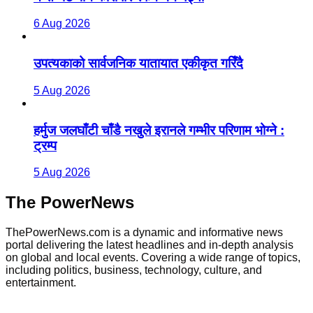
6 Aug 2026
उपत्यकाको सार्वजनिक यातायात एकीकृत गरिँदै
5 Aug 2026
हर्मुज जलघाँटी चाँडै नखुले इरानले गम्भीर परिणाम भोग्ने :
ट्रम्प
5 Aug 2026
The PowerNews
ThePowerNews.com is a dynamic and informative news
portal delivering the latest headlines and in-depth analysis
on global and local events. Covering a wide range of topics,
including politics, business, technology, culture, and
entertainment.