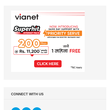
CONNECT WITH US