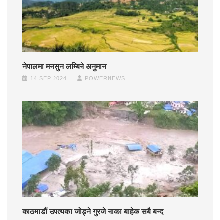
नेपालमा मनसुन लम्बिने अनुमान
14 SEP 2024
POWERNEWS
काठमाडौं उपत्यका जोड्ने गुरजे नाका बाहेक सबै बन्द