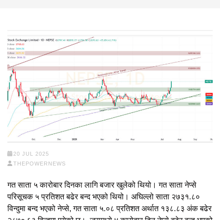
20 JUL 2025
THEPOWERNEWS
गत साता ५ कारोबार दिनका लागि बजार खुलेको थियो। गत साता नेप्से
परिसूचक ५ प्रतिशत बढेर बन्द भएको थियो। अघिल्लो साता २७३१.८०
विन्दुमा बन्द भएको नेप्से, गत साता ५.०८ प्रतिशत अर्थात १३८.८३ अंक बढेर