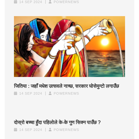
14 SEP 2024
POWERNEWS
जितिया : जहाँ मधेश उत्सवले नाच्छ, सरकार घोसेमुन्टो लगाउँछ
14 SEP 2024
POWERNEWS
दोस्रो बच्चा हुँदा पहिलोले के-के गुण सिक्न पाउँछ ?
14 SEP 2024
POWERNEWS