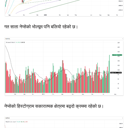
गत साता नेप्सेको भोल्यूम पनि बलियो रहेको छ।
नेप्सेको हिस्टोग्राम सकारात्मक क्षेत्रमा बढ्दो क्रममा रहेको छ।