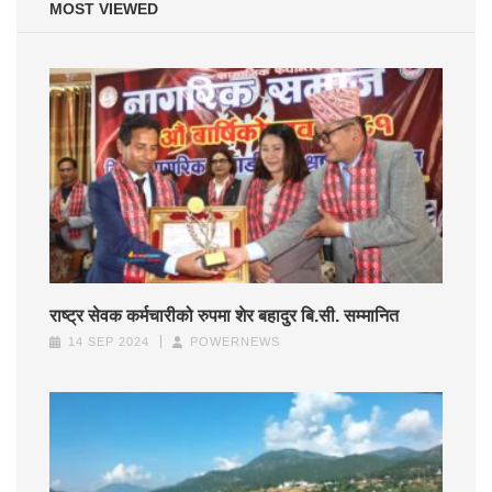
MOST VIEWED
राष्ट्र सेवक कर्मचारीको रुपमा शेर बहादुर बि.सी. सम्मानित
14 SEP 2024
POWERNEWS