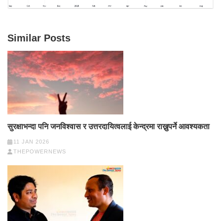
Similar Posts
सुरक्षाभन्दा पनि जनविश्वास र उत्तरदायित्वलाई केन्द्रमा राख्नुपर्ने आवश्यकता
11 JAN 2026
THEPOWERNEWS