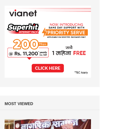
MOST VIEWED