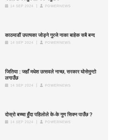
14 SEP 2024
POWERNEWS
काठमाडौं उपत्यका जोड्ने गुरजे नाका बाहेक सबै बन्द
14 SEP 2024
POWERNEWS
जितिया : जहाँ मधेश उत्सवले नाच्छ, सरकार घोसेमुन्टो
लगाउँछ
14 SEP 2024
POWERNEWS
दोस्रो बच्चा हुँदा पहिलोले के-के गुण सिक्न पाउँछ ?
14 SEP 2024
POWERNEWS