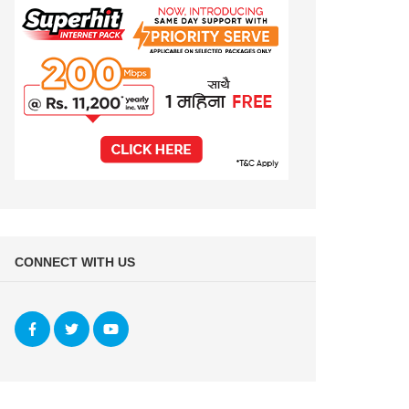
CONNECT WITH US