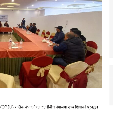
(OPJU) र लिंक वेभ ग्लोबल स्टडीबीच नेपालमा उच्च शिक्षाको प्रवर्द्धन