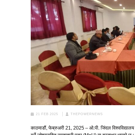
21 FEB 2025
THEPOWERNEWS
काठमाडौं, फेब्रुअरी 21, 2025 – ओ.पी. जिंदल विश्वविद्यालय 