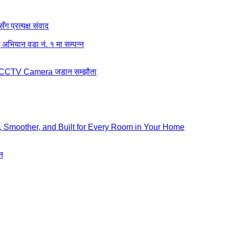
ग प्रत्यक्ष संवाद
अभियान वडा नं. १ मा सम्पन्न
बीच CCTV Camera जडान सम्झौता
, Smoother, and Built for Every Room in Your Home
न