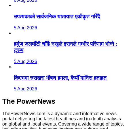
6 Aug 2026
उपत्यकाको सार्वजनिक यातायात एकीकृत गरिँदै
5 Aug 2026
हर्मुज जलघाँटी चाँडै नखुले इरानले गम्भीर परिणाम भोग्ने :
ट्रम्प
5 Aug 2026
किएभमा रुसद्वारा भीषण हमला, कैयौँ मानिस हताहत
5 Aug 2026
The PowerNews
ThePowerNews.com is a dynamic and informative news
portal delivering the latest headlines and in-depth analysis
on global and local events. Covering a wide range of topics,