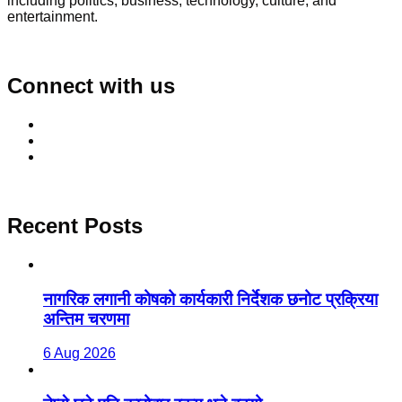
including politics, business, technology, culture, and
entertainment.
Connect with us
Recent Posts
नागरिक लगानी कोषको कार्यकारी निर्देशक छनोट प्रक्रिया
अन्तिम चरणमा
6 Aug 2026