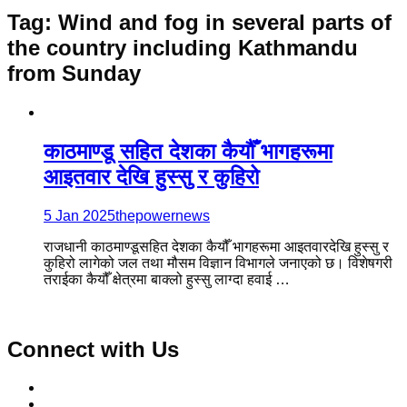
Tag:
Wind and fog in several parts of
the country including Kathmandu
from Sunday
काठमाण्डू सहित देशका कैयौँ भागहरूमा
आइतवार देखि हुस्सु र कुहिरो
5 Jan 2025
thepowernews
राजधानी काठमाण्डूसहित देशका कैयौँ भागहरूमा आइतवारदेखि हुस्सु र
कुहिरो लागेको जल तथा मौसम विज्ञान विभागले जनाएको छ। विशेषगरी
तराईका कैयौँ क्षेत्रमा बाक्लो हुस्सु लाग्दा हवाई …
Connect with Us