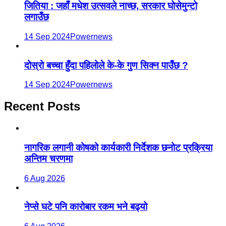
जितिया : जहाँ मधेश उत्सवले नाच्छ, सरकार घोसेमुन्टो
लगाउँछ
14 Sep 2024
Powernews
दोस्रो बच्चा हुँदा पहिलोले के-के गुण सिक्न पाउँछ ?
14 Sep 2024
Powernews
Recent Posts
नागरिक लगानी कोषको कार्यकारी निर्देशक छनोट प्रक्रिया
अन्तिम चरणमा
6 Aug 2026
नेप्से घटे पनि कारोबार रकम भने बढ्यो