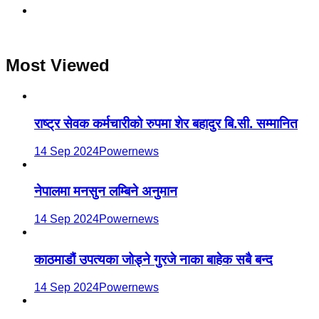
Most Viewed
राष्ट्र सेवक कर्मचारीको रुपमा शेर बहादुर बि.सी. सम्मानित
14 Sep 2024
Powernews
नेपालमा मनसुन लम्बिने अनुमान
14 Sep 2024
Powernews
काठमाडौं उपत्यका जोड्ने गुरजे नाका बाहेक सबै बन्द
14 Sep 2024
Powernews