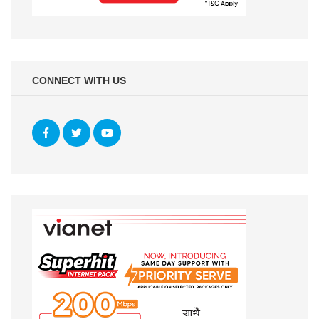
CONNECT WITH US