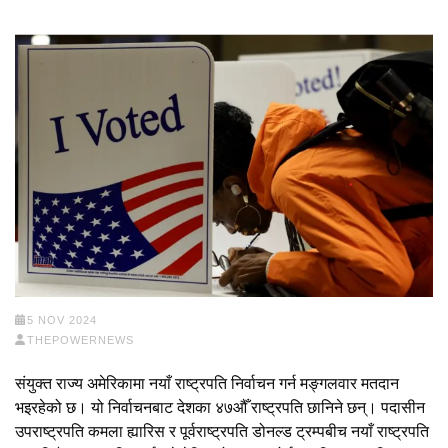
5 NOV 2024
THEPOWERNEWS
संयुक्त राज्य अमेरिकामा नयाँ राष्ट्रपति निर्वाचन गर्न मङ्गलवार मतदान
भइरहेको छ। यो निर्वाचनबाट देशका ४७औँ राष्ट्रपति छानिने छन्। पदासीन
उपराष्ट्रपति कमला ह्यारिस र पूर्वराष्ट्रपति डोनल्ड ट्रम्पबीच नयाँ राष्ट्रपति