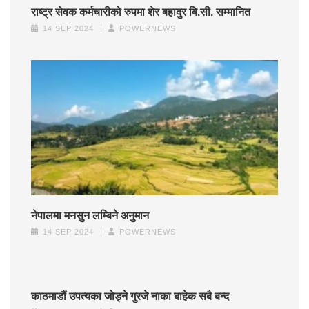
राष्ट्र सेवक कर्मचारीको रुपमा शेर बहादुर बि.सी. सम्मानित
14 SEP 2024
POWERNEWS
नेपालमा मनसुन लम्बिने अनुमान
14 SEP 2024
POWERNEWS
काठमाडौं उपत्यका जोड्ने गुरजे नाका बाहेक सबै बन्द