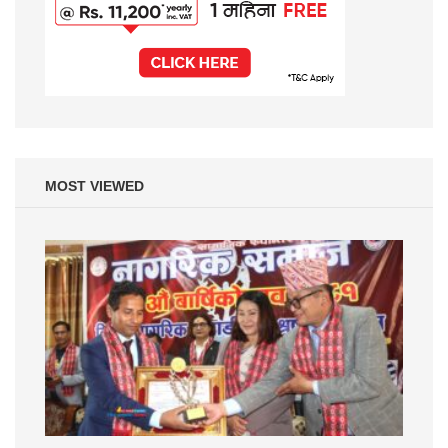
MOST VIEWED