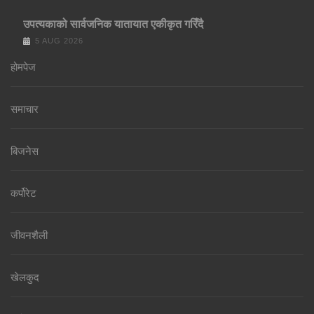
उपत्यकाको सार्वजनिक यातायात एकीकृत गरिँदै
5 AUG 2026
होमपेज
समाचार
बिजनेस
कर्पोरेट
जीवनशैली
खेलकुद