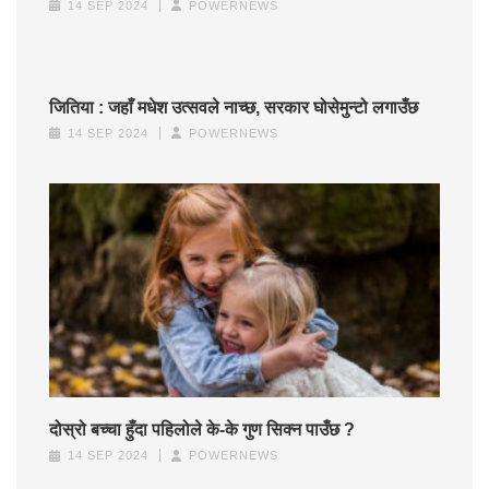
14 SEP 2024
POWERNEWS
जितिया : जहाँ मधेश उत्सवले नाच्छ, सरकार घोसेमुन्टो लगाउँछ
14 SEP 2024
POWERNEWS
दोस्रो बच्चा हुँदा पहिलोले के-के गुण सिक्न पाउँछ ?
14 SEP 2024
POWERNEWS