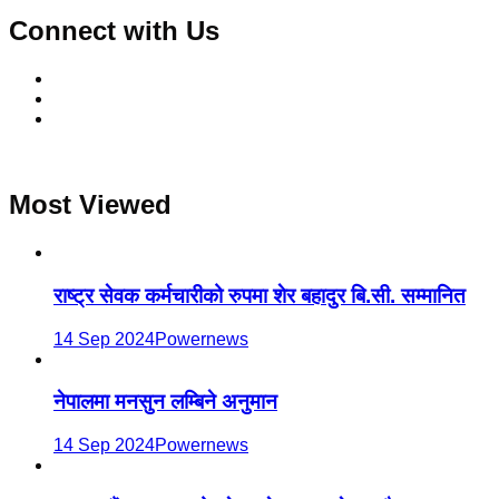
Connect with Us
Most Viewed
राष्ट्र सेवक कर्मचारीको रुपमा शेर बहादुर बि.सी. सम्मानित
14 Sep 2024
Powernews
नेपालमा मनसुन लम्बिने अनुमान
14 Sep 2024
Powernews