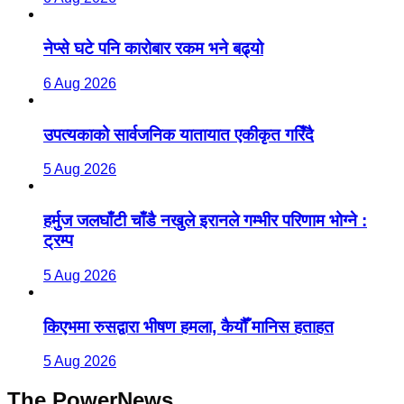
नेप्से घटे पनि कारोबार रकम भने बढ्यो
6 Aug 2026
उपत्यकाको सार्वजनिक यातायात एकीकृत गरिँदै
5 Aug 2026
हर्मुज जलघाँटी चाँडै नखुले इरानले गम्भीर परिणाम भोग्ने :
ट्रम्प
5 Aug 2026
किएभमा रुसद्वारा भीषण हमला, कैयौँ मानिस हताहत
5 Aug 2026
The PowerNews