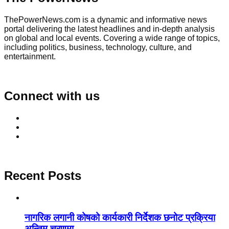
ThePowerNews.com is a dynamic and informative news
portal delivering the latest headlines and in-depth analysis
on global and local events. Covering a wide range of topics,
including politics, business, technology, culture, and
entertainment.
Connect with us
Recent Posts
नागरिक लगानी कोषको कार्यकारी निर्देशक छनोट प्रक्रिया
अन्तिम चरणमा