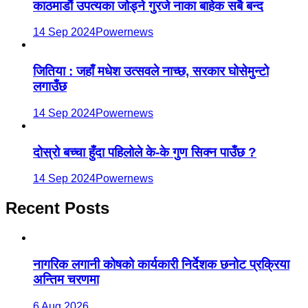
काठमाडौं उपत्यका जोड्ने गुरजे नाका बाहेक सबै बन्द
14 Sep 2024
Powernews
जितिया : जहाँ मधेश उत्सवले नाच्छ, सरकार घोसेमुन्टो
लगाउँछ
14 Sep 2024
Powernews
दोस्रो बच्चा हुँदा पहिलोले के-के गुण सिक्न पाउँछ ?
14 Sep 2024
Powernews
Recent Posts
नागरिक लगानी कोषको कार्यकारी निर्देशक छनोट प्रक्रिया
अन्तिम चरणमा
6 Aug 2026