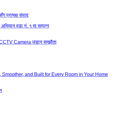
ग प्रत्यक्ष संवाद
अभियान वडा नं. १ मा सम्पन्न
बीच CCTV Camera जडान सम्झौता
, Smoother, and Built for Every Room in Your Home
न