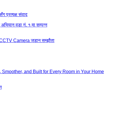
ग प्रत्यक्ष संवाद
अभियान वडा नं. १ मा सम्पन्न
बीच CCTV Camera जडान सम्झौता
, Smoother, and Built for Every Room in Your Home
न