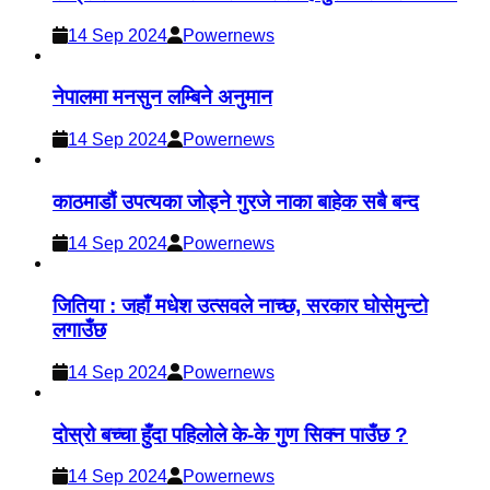
14 Sep 2024
Powernews
नेपालमा मनसुन लम्बिने अनुमान
14 Sep 2024
Powernews
काठमाडौं उपत्यका जोड्ने गुरजे नाका बाहेक सबै बन्द
14 Sep 2024
Powernews
जितिया : जहाँ मधेश उत्सवले नाच्छ, सरकार घोसेमुन्टो
लगाउँछ
14 Sep 2024
Powernews
दोस्रो बच्चा हुँदा पहिलोले के-के गुण सिक्न पाउँछ ?
14 Sep 2024
Powernews