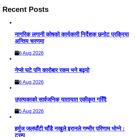
Recent Posts
नागरिक लगानी कोषको कार्यकारी निर्देशक छनोट प्रक्रिया
अन्तिम चरणमा
6 Aug 2026
नेप्से घटे पनि कारोबार रकम भने बढ्यो
6 Aug 2026
उपत्यकाको सार्वजनिक यातायात एकीकृत गरिँदै
5 Aug 2026
हर्मुज जलघाँटी चाँडै नखुले इरानले गम्भीर परिणाम भोग्ने :
ट्रम्प