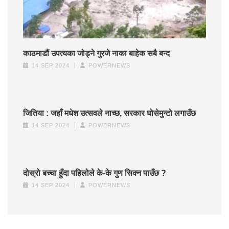
काठमाडौं उपत्यका जोड्ने गुरजे नाका बाहेक सबै बन्द
14 SEP 2024
POWERNEWS
जितिया : जहाँ मधेश उत्सवले नाच्छ, सरकार घोसेमुन्टो लगाउँछ
14 SEP 2024
POWERNEWS
दोस्रो बच्चा हुँदा पहिलोले के-के गुण सिक्न पाउँछ ?
14 SEP 2024
POWERNEWS