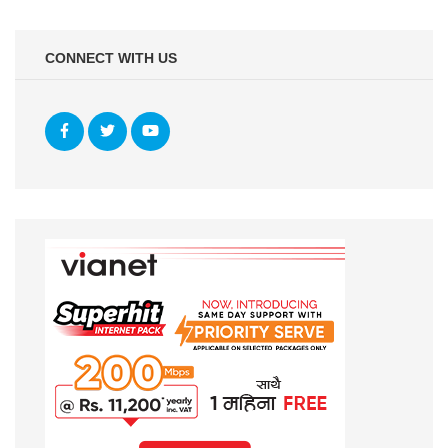
CONNECT WITH US