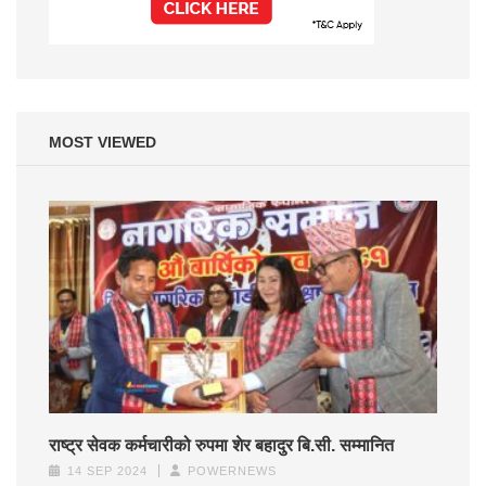
MOST VIEWED
राष्ट्र सेवक कर्मचारीको रुपमा शेर बहादुर बि.सी. सम्मानित
14 SEP 2024
POWERNEWS