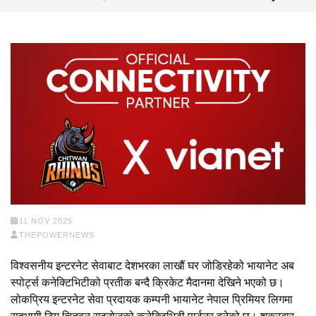
11 NOV 2025
THEPOWERNEWS
विश्वसनीय इन्टरनेट सेवाबाट देशभरका लाखौं घर जोडिरहेको भायानेट अब
स्पोर्ट्स कनेक्टिभिटीको प्रतीक बन्दै क्रिकेट मैदानमा देखिने भएको छ।
लोकप्रिय इन्टरनेट सेवा प्रदायक कम्पनी भायानेट नेपाल प्रिमियर लिगमा