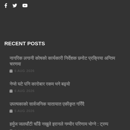
RECENT POSTS
नागरिक लगानी कोषको कार्यकारी निर्देशक छनोट प्रक्रिया अन्तिम
चरणमा
6 AUG 2026
नेप्से घटे पनि कारोबार रकम भने बढ्यो
6 AUG 2026
उपत्यकाको सार्वजनिक यातायात एकीकृत गरिँदै
5 AUG 2026
हर्मुज जलघाँटी चाँडै नखुले इरानले गम्भीर परिणाम भोग्ने : ट्रम्प