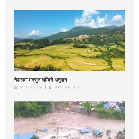
नेपालमा मनसुन लम्बिने अनुमान
14 SEP 2024
POWERNEWS