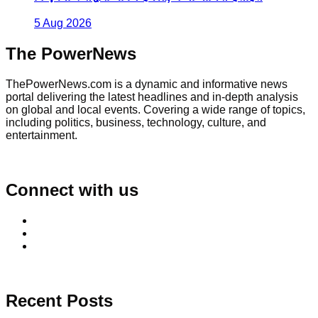
5 Aug 2026
The PowerNews
ThePowerNews.com is a dynamic and informative news
portal delivering the latest headlines and in-depth analysis
on global and local events. Covering a wide range of topics,
including politics, business, technology, culture, and
entertainment.
Connect with us
Recent Posts