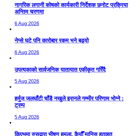
नागरिक लगानी कोषको कार्यकारी निर्देशक छनोट प्रक्रिया
अन्तिम चरणमा
6 Aug 2026
नेप्से घटे पनि कारोबार रकम भने बढ्यो
6 Aug 2026
उपत्यकाको सार्वजनिक यातायात एकीकृत गरिँदै
5 Aug 2026
हर्मुज जलघाँटी चाँडै नखुले इरानले गम्भीर परिणाम भोग्ने :
ट्रम्प
5 Aug 2026
किएभमा रुसद्वारा भीषण हमला, कैयौँ मानिस हताहत