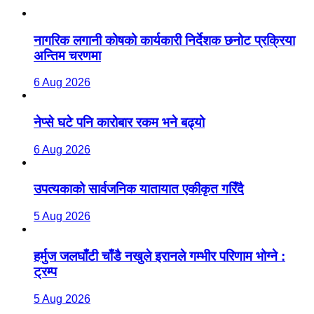
नागरिक लगानी कोषको कार्यकारी निर्देशक छनोट प्रक्रिया
अन्तिम चरणमा
6 Aug 2026
नेप्से घटे पनि कारोबार रकम भने बढ्यो
6 Aug 2026
उपत्यकाको सार्वजनिक यातायात एकीकृत गरिँदै
5 Aug 2026
हर्मुज जलघाँटी चाँडै नखुले इरानले गम्भीर परिणाम भोग्ने :
ट्रम्प
5 Aug 2026