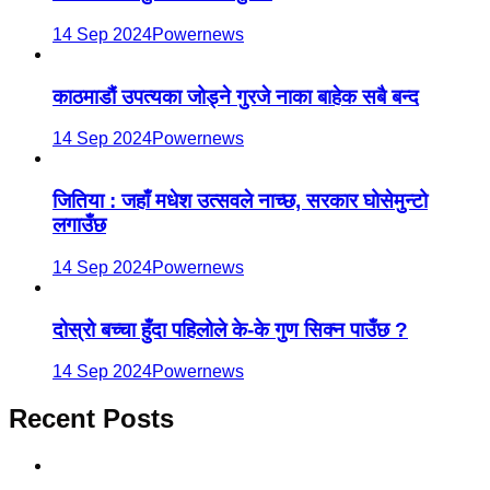
14 Sep 2024
Powernews
काठमाडौं उपत्यका जोड्ने गुरजे नाका बाहेक सबै बन्द
14 Sep 2024
Powernews
जितिया : जहाँ मधेश उत्सवले नाच्छ, सरकार घोसेमुन्टो
लगाउँछ
14 Sep 2024
Powernews
दोस्रो बच्चा हुँदा पहिलोले के-के गुण सिक्न पाउँछ ?
14 Sep 2024
Powernews
Recent Posts