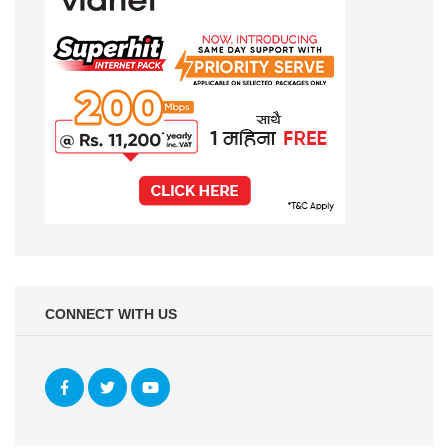
CONNECT WITH US