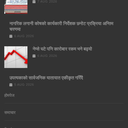
7 AUG 2026
नागरिक लगानी कोषको कार्यकारी निर्देशक छनोट प्रक्रिया अन्तिम
चरणमा
6 AUG 2026
नेप्से घटे पनि कारोबार रकम भने बढ्यो
6 AUG 2026
उपत्यकाको सार्वजनिक यातायात एकीकृत गरिँदै
5 AUG 2026
होमपेज
समाचार