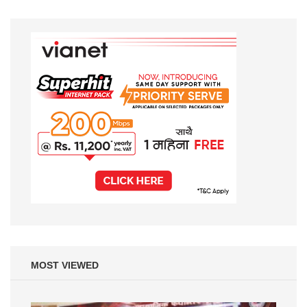
MOST VIEWED