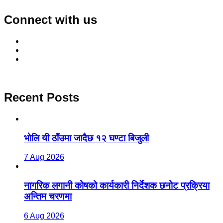
Connect with us
Recent Posts
भाेलि यी ठाँउमा जादैछ १२ घण्टा बिजुली
7 Aug 2026
नागरिक लगानी कोषको कार्यकारी निर्देशक छनोट प्रक्रिया
अन्तिम चरणमा
6 Aug 2026