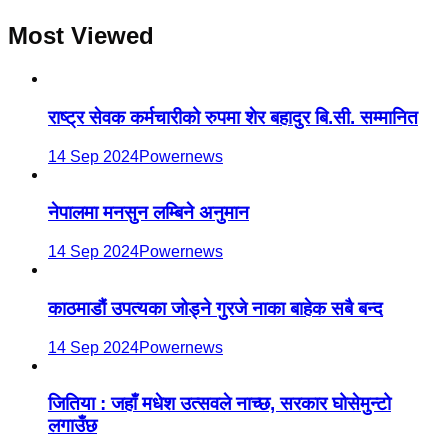
Most Viewed
राष्ट्र सेवक कर्मचारीको रुपमा शेर बहादुर बि.सी. सम्मानित
14 Sep 2024
Powernews
नेपालमा मनसुन लम्बिने अनुमान
14 Sep 2024
Powernews
काठमाडौं उपत्यका जोड्ने गुरजे नाका बाहेक सबै बन्द
14 Sep 2024
Powernews
जितिया : जहाँ मधेश उत्सवले नाच्छ, सरकार घोसेमुन्टो
लगाउँछ