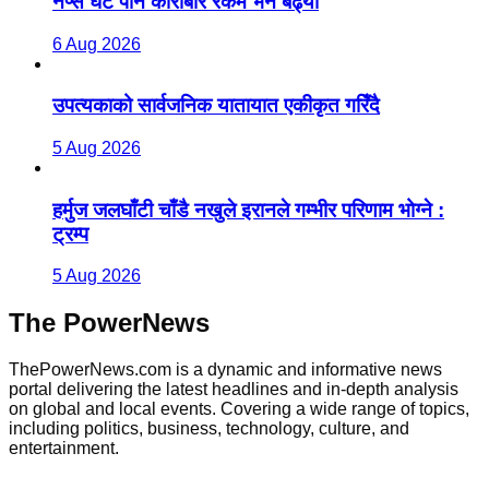
नेप्से घटे पनि कारोबार रकम भने बढ्यो
6 Aug 2026
उपत्यकाको सार्वजनिक यातायात एकीकृत गरिँदै
5 Aug 2026
हर्मुज जलघाँटी चाँडै नखुले इरानले गम्भीर परिणाम भोग्ने :
ट्रम्प
5 Aug 2026
The PowerNews
ThePowerNews.com is a dynamic and informative news
portal delivering the latest headlines and in-depth analysis
on global and local events. Covering a wide range of topics,
including politics, business, technology, culture, and
entertainment.