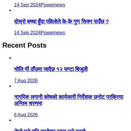
14 Sep 2024
Powernews
दोस्रो बच्चा हुँदा पहिलोले के-के गुण सिक्न पाउँछ ?
14 Sep 2024
Powernews
Recent Posts
भाेलि यी ठाँउमा जादैछ १२ घण्टा बिजुली
7 Aug 2026
नागरिक लगानी कोषको कार्यकारी निर्देशक छनोट प्रक्रिया
अन्तिम चरणमा
6 Aug 2026