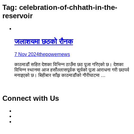
Tag:
celebration-of-chhath-in-the-
reservoir
जलाशयमा छठको रौनक
7 Nov 2024
thepowernews
काठमाडौं सहित देशका विभिन्न ठाउँमा छठ पूजा गरिएको छ। देशका
विभिन्न स्थानमा आज हर्सोल्लासपूर्वक सूर्यको पूजा आराधना गरी छठपर्व
मनाइएको छ। बिहीबार साँझ काठमाडौंको गौरीघाटमा …
Connect with Us