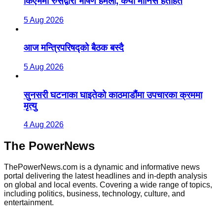
किएभमा रुसद्वारा भीषण हमला, कैयौँ मानिस हताहत
5 Aug 2026
आज मन्त्रिपरिषद्को बैठक बस्दै
5 Aug 2026
सुनसरी घटनाका घाइतेको काठमाडौंमा उपचारका क्रममा
मृत्यु
4 Aug 2026
The PowerNews
ThePowerNews.com is a dynamic and informative news
portal delivering the latest headlines and in-depth analysis
on global and local events. Covering a wide range of topics,
including politics, business, technology, culture, and
entertainment.