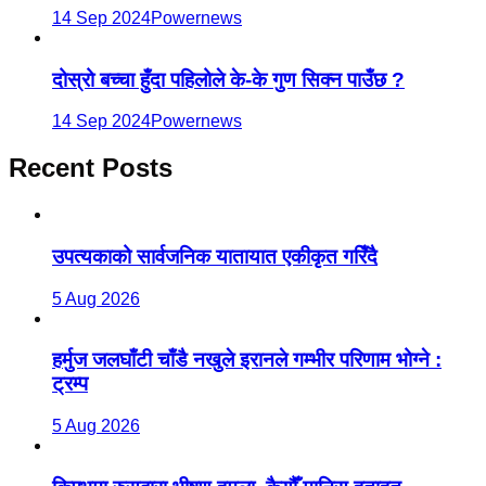
14 Sep 2024
Powernews
दोस्रो बच्चा हुँदा पहिलोले के-के गुण सिक्न पाउँछ ?
14 Sep 2024
Powernews
Recent Posts
उपत्यकाको सार्वजनिक यातायात एकीकृत गरिँदै
5 Aug 2026
हर्मुज जलघाँटी चाँडै नखुले इरानले गम्भीर परिणाम भोग्ने :
ट्रम्प
5 Aug 2026