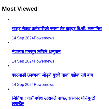
Most Viewed
राष्ट्र सेवक कर्मचारीको रुपमा शेर बहादुर बि.सी. सम्मानित
14 Sep 2024
Powernews
नेपालमा मनसुन लम्बिने अनुमान
14 Sep 2024
Powernews
काठमाडौं उपत्यका जोड्ने गुरजे नाका बाहेक सबै बन्द
14 Sep 2024
Powernews
जितिया : जहाँ मधेश उत्सवले नाच्छ, सरकार घोसेमुन्टो
लगाउँछ