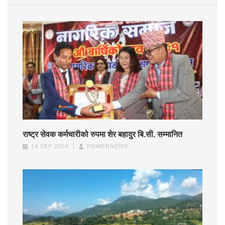
राष्ट्र सेवक कर्मचारीको रुपमा शेर बहादुर बि.सी. सम्मानित
14 SEP 2024
POWERNEWS