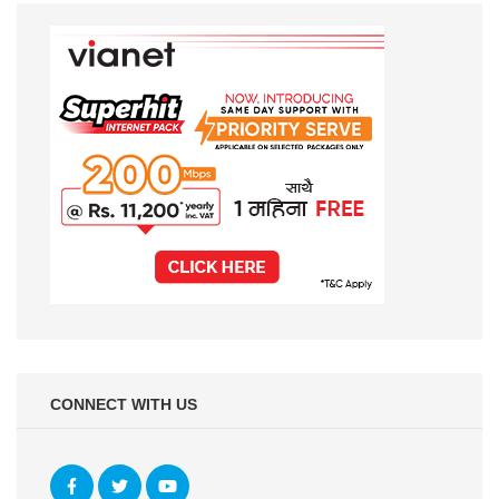
CONNECT WITH US