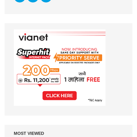
MOST VIEWED