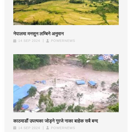
नेपालमा मनसुन लम्बिने अनुमान
14 SEP 2024
POWERNEWS
काठमाडौं उपत्यका जोड्ने गुरजे नाका बाहेक सबै बन्द
14 SEP 2024
POWERNEWS