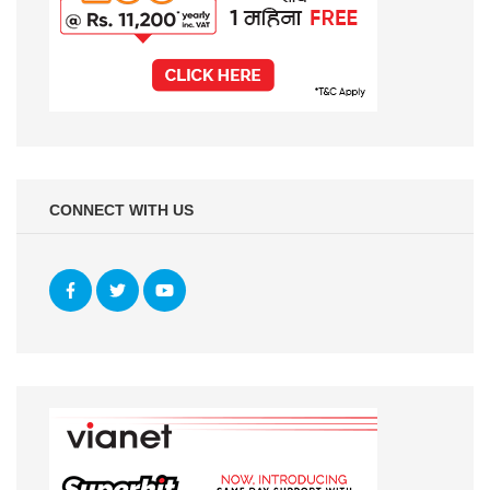
CONNECT WITH US