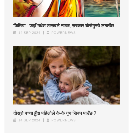
जितिया : जहाँ मधेश उत्सवले नाच्छ, सरकार घोसेमुन्टो लगाउँछ
14 SEP 2024
POWERNEWS
दोस्रो बच्चा हुँदा पहिलोले के-के गुण सिक्न पाउँछ ?
14 SEP 2024
POWERNEWS