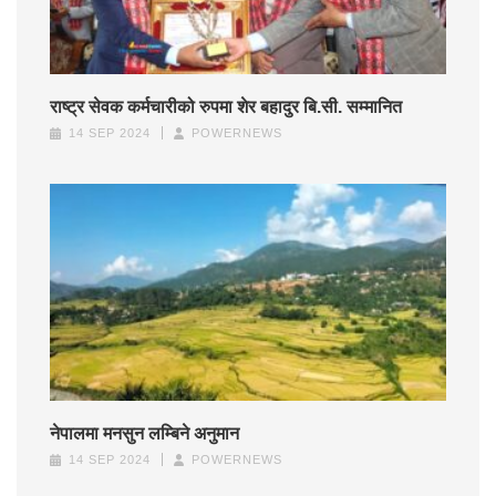
राष्ट्र सेवक कर्मचारीको रुपमा शेर बहादुर बि.सी. सम्मानित
14 SEP 2024
POWERNEWS
नेपालमा मनसुन लम्बिने अनुमान
14 SEP 2024
POWERNEWS