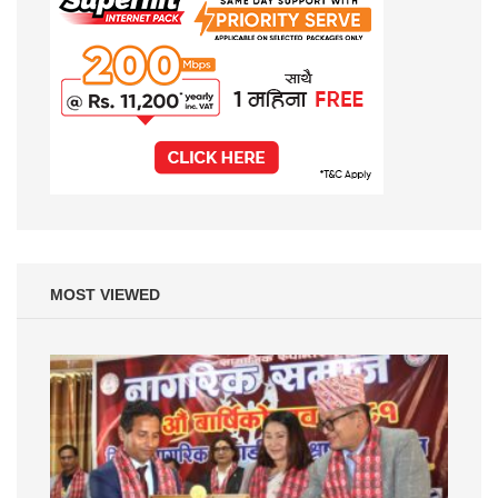
MOST VIEWED