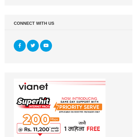
CONNECT WITH US