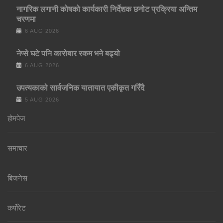
नागरिक लगानी कोषको कार्यकारी निर्देशक छनोट प्रक्रिया अन्तिम
चरणमा
6 AUG 2026
नेप्से घटे पनि कारोबार रकम भने बढ्यो
6 AUG 2026
उपत्यकाको सार्वजनिक यातायात एकीकृत गरिँदै
5 AUG 2026
होमपेज
समाचार
बिजनेस
कर्पोरेट