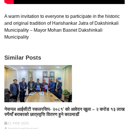
A warm invitation to everyone to participate in the historic
and original tradition of Harishankar Jatra of Dakshinkali
Municipality – Mayor Mohan Basnet Dakshinkali
Municipality
Similar Posts
नेसनल आईसीटी स्कलरसिप- २०८१’ को आवेदन खुला – २ करोड १३ लाख
रुपैयाँ बराबरको छात्रवृत्ति वितरण हुने काठमाडौं
21 FEB 2025
THEPOWERNEWS