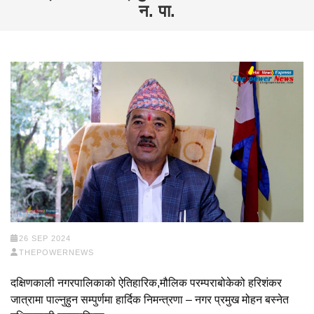
न. पा.
26 SEP 2024
THEPOWERNEWS
दक्षिणकाली नगरपालिकाको ऐतिहारिक,मौलिक परम्पराबोकेको हरिशंकर
जात्रामा पाल्नुहुन सम्पुर्णमा हार्दिक निमन्त्रणा – नगर प्रमुख मोहन बस्नेत