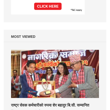
MOST VIEWED
राष्ट्र सेवक कर्मचारीको रुपमा शेर बहादुर बि.सी. सम्मानित