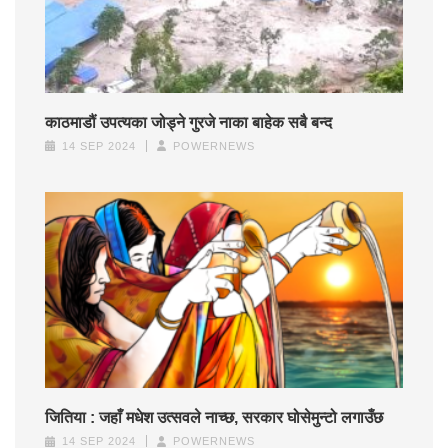
काठमाडौं उपत्यका जोड्ने गुरजे नाका बाहेक सबै बन्द
14 SEP 2024
POWERNEWS
जितिया : जहाँ मधेश उत्सवले नाच्छ, सरकार घोसेमुन्टो लगाउँछ
14 SEP 2024
POWERNEWS