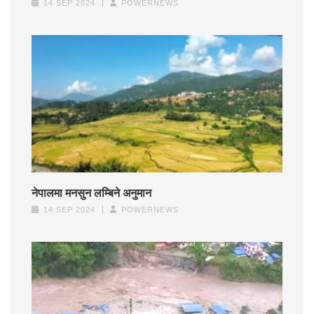
14 SEP 2024
POWERNEWS
नेपालमा मनसुन लम्बिने अनुमान
14 SEP 2024
POWERNEWS