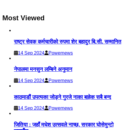
Most Viewed
राष्ट्र सेवक कर्मचारीको रुपमा शेर बहादुर बि.सी. सम्मानित
14 Sep 2024
Powernews
नेपालमा मनसुन लम्बिने अनुमान
14 Sep 2024
Powernews
काठमाडौं उपत्यका जोड्ने गुरजे नाका बाहेक सबै बन्द
14 Sep 2024
Powernews
जितिया : जहाँ मधेश उत्सवले नाच्छ, सरकार घोसेमुन्टो