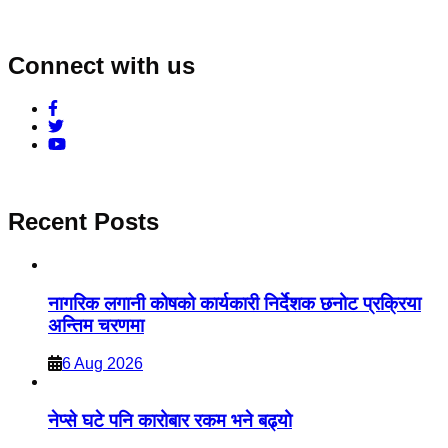
Connect with us
Recent Posts
नागरिक लगानी कोषको कार्यकारी निर्देशक छनोट प्रक्रिया
अन्तिम चरणमा
6 Aug 2026
नेप्से घटे पनि कारोबार रकम भने बढ्यो