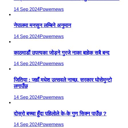
14 Sep 2024
Powernews
नेपालमा मनसुन लम्बिने अनुमान
14 Sep 2024
Powernews
काठमाडौं उपत्यका जोड्ने गुरजे नाका बाहेक सबै बन्द
14 Sep 2024
Powernews
जितिया : जहाँ मधेश उत्सवले नाच्छ, सरकार घोसेमुन्टो
लगाउँछ
14 Sep 2024
Powernews
दोस्रो बच्चा हुँदा पहिलोले के-के गुण सिक्न पाउँछ ?
14 Sep 2024
Powernews