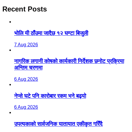
Recent Posts
भाेलि यी ठाँउमा जादैछ १२ घण्टा बिजुली
7 Aug 2026
नागरिक लगानी कोषको कार्यकारी निर्देशक छनोट प्रक्रिया
अन्तिम चरणमा
6 Aug 2026
नेप्से घटे पनि कारोबार रकम भने बढ्यो
6 Aug 2026
उपत्यकाको सार्वजनिक यातायात एकीकृत गरिँदै