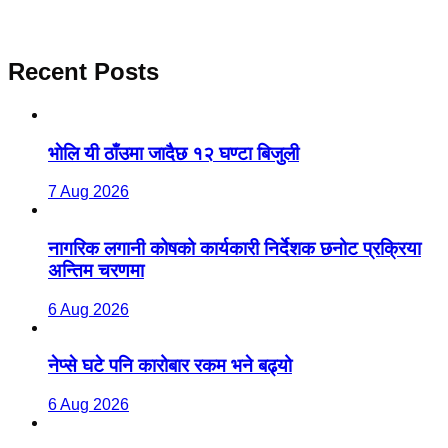
Recent Posts
भाेलि यी ठाँउमा जादैछ १२ घण्टा बिजुली
7 Aug 2026
नागरिक लगानी कोषको कार्यकारी निर्देशक छनोट प्रक्रिया
अन्तिम चरणमा
6 Aug 2026
नेप्से घटे पनि कारोबार रकम भने बढ्यो
6 Aug 2026