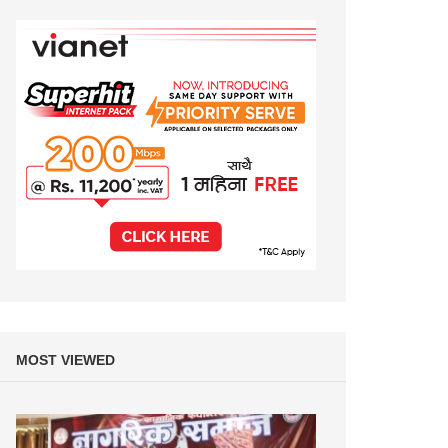
MOST VIEWED