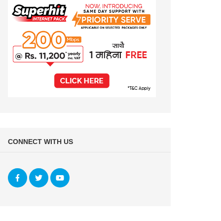
CONNECT WITH US