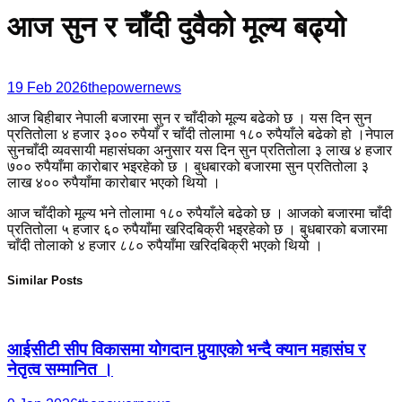
आज सुन र चाँदी दुवैको मूल्य बढ्यो
19 Feb 2026
thepowernews
आज बिहीबार नेपाली बजारमा सुन र चाँदीको मूल्य बढेको छ । यस दिन सुन
प्रतितोला ४ हजार ३०० रुपैयाँ र चाँदी तोलामा १८० रुपैयाँले बढेको हो ।नेपाल
सुनचाँदी व्यवसायी महासंघका अनुसार यस दिन सुन प्रतितोला ३ लाख ४ हजार
७०० रुपैयाँमा कारोबार भइरहेको छ । बुधबारको बजारमा सुन प्रतितोला ३
लाख ४०० रुपैयाँमा कारोबार भएको थियो ।
आज चाँदीको मूल्य भने तोलामा १८० रुपैयाँले बढेको छ । आजको बजारमा चाँदी
प्रतितोला ५ हजार ६० रुपैयाँमा खरिदबिक्री भइरहेको छ । बुधबारको बजारमा
चाँदी तोलाको ४ हजार ८८० रुपैयाँमा खरिदबिक्री भएको थियो ।
Similar Posts
आईसीटी सीप विकासमा योगदान पुर्‍याएको भन्दै क्यान महासंघ र
नेतृत्व सम्मानित ।