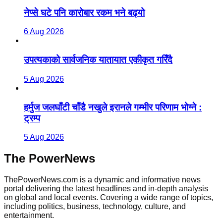
नेप्से घटे पनि कारोबार रकम भने बढ्यो
6 Aug 2026
उपत्यकाको सार्वजनिक यातायात एकीकृत गरिँदै
5 Aug 2026
हर्मुज जलघाँटी चाँडै नखुले इरानले गम्भीर परिणाम भोग्ने :
ट्रम्प
5 Aug 2026
The PowerNews
ThePowerNews.com is a dynamic and informative news
portal delivering the latest headlines and in-depth analysis
on global and local events. Covering a wide range of topics,
including politics, business, technology, culture, and
entertainment.