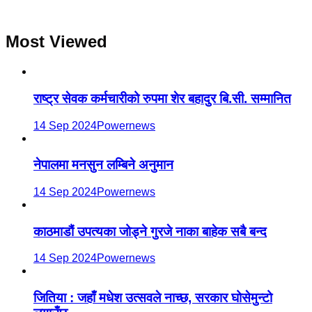
Most Viewed
राष्ट्र सेवक कर्मचारीको रुपमा शेर बहादुर बि.सी. सम्मानित
14 Sep 2024
Powernews
नेपालमा मनसुन लम्बिने अनुमान
14 Sep 2024
Powernews
काठमाडौं उपत्यका जोड्ने गुरजे नाका बाहेक सबै बन्द
14 Sep 2024
Powernews
जितिया : जहाँ मधेश उत्सवले नाच्छ, सरकार घोसेमुन्टो