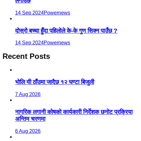
लगाउँछ
14 Sep 2024
Powernews
दोस्रो बच्चा हुँदा पहिलोले के-के गुण सिक्न पाउँछ ?
14 Sep 2024
Powernews
Recent Posts
भाेलि यी ठाँउमा जादैछ १२ घण्टा बिजुली
7 Aug 2026
नागरिक लगानी कोषको कार्यकारी निर्देशक छनोट प्रक्रिया
अन्तिम चरणमा
6 Aug 2026