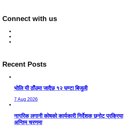
Connect with us
Recent Posts
भाेलि यी ठाँउमा जादैछ १२ घण्टा बिजुली
7 Aug 2026
नागरिक लगानी कोषको कार्यकारी निर्देशक छनोट प्रक्रिया
अन्तिम चरणमा