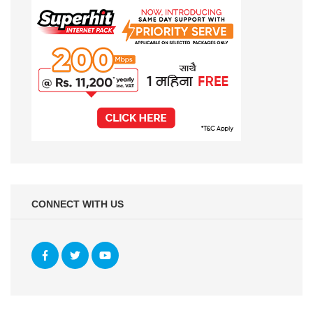
CONNECT WITH US