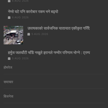
6 AUG 2026
नेप्से घटे पनि कारोबार रकम भने बढ्यो
6 AUG 2026
उपत्यकाको सार्वजनिक यातायात एकीकृत गरिँदै
5 AUG 2026
हर्मुज जलघाँटी चाँडै नखुले इरानले गम्भीर परिणाम भोग्ने : ट्रम्प
5 AUG 2026
होमपेज
समाचार
बिजनेस