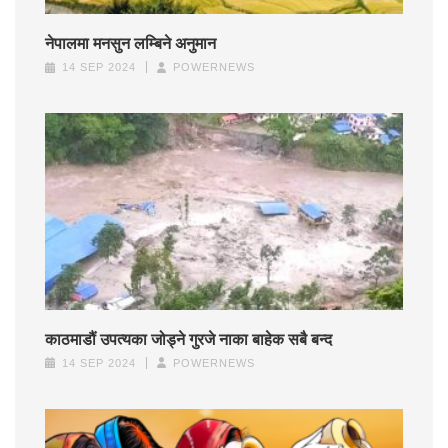
नेपालमा मनसुन लम्बिने अनुमान
14 SEP 2024
POWERNEWS
काठमाडौं उपत्यका जोड्ने गुरजे नाका बाहेक सबै बन्द
14 SEP 2024
POWERNEWS