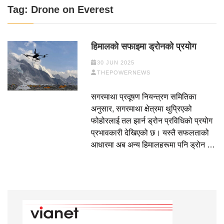
Tag:
Drone on Everest
हिमालको सफाइमा ड्रोनको प्रयोग
30 JUN 2025
THEPOWERNEWS
सगरमाथा प्रदूषण नियन्त्रण समितिका
अनुसार, सगरमाथा क्षेत्रमा थुप्रिएको
फोहोरलाई तल झार्न ड्रोन प्रविधिको प्रयोग
प्रभावकारी देखिएको छ। यस्तै सफलताको
आधारमा अब अन्य हिमालहरूमा पनि ड्रोन …