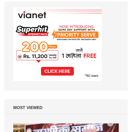
MOST VIEWED