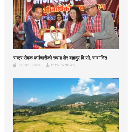
राष्ट्र सेवक कर्मचारीको रुपमा शेर बहादुर बि.सी. सम्मानित
14 SEP 2024
POWERNEWS