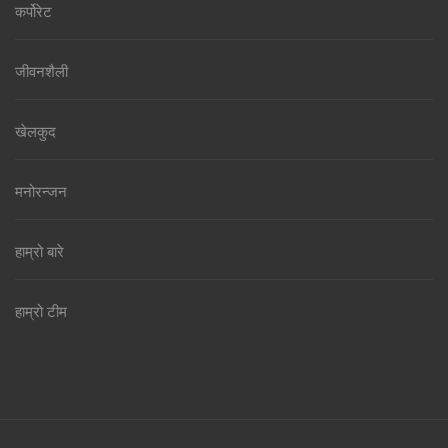
कर्पोरेट
जीवनशैली
खेलकुद
मनोरन्जन
हाम्रो बारे
हाम्रो टीम