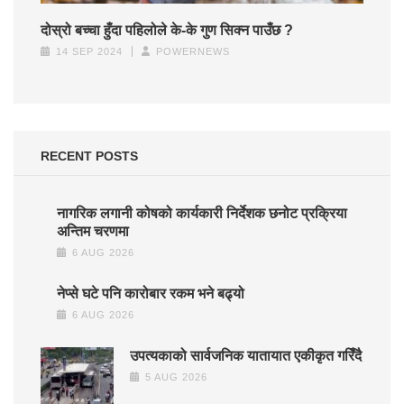
दोस्रो बच्चा हुँदा पहिलोले के-के गुण सिक्न पाउँछ ?
14 SEP 2024
POWERNEWS
RECENT POSTS
नागरिक लगानी कोषको कार्यकारी निर्देशक छनोट प्रक्रिया
अन्तिम चरणमा
6 AUG 2026
नेप्से घटे पनि कारोबार रकम भने बढ्यो
6 AUG 2026
उपत्यकाको सार्वजनिक यातायात एकीकृत गरिँदै
5 AUG 2026