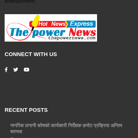
entertainment.
CONNECT WITH US
RECENT POSTS
नागरिक लगानी कोषको कार्यकारी निर्देशक छनोट प्रक्रिया अन्तिम
चरणमा