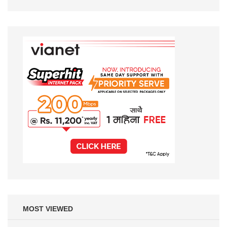
MOST VIEWED