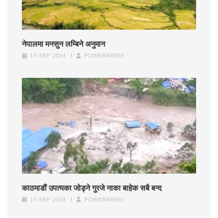
नेपालमा मनसुन लम्बिने अनुमान
14 SEP 2024
POWERNEWS
काठमाडौं उपत्यका जोड्ने गुरजे नाका बाहेक सबै बन्द
14 SEP 2024
POWERNEWS