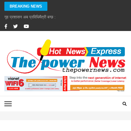
Skip
BREAKING NEWS
to
content
गृह प्रशासन अब प्रविधिमैत्री बन्छ : गृहमन्त्री गुरुङ
(Press
Enter)