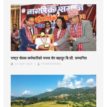
राष्ट्र सेवक कर्मचारीको रुपमा शेर बहादुर बि.सी. सम्मानित
14 SEP 2024
POWERNEWS