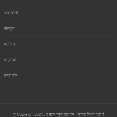
जीवनशैली
खेलकुद
मनोरन्जन
हाम्रो बारे
हाम्रो टीम
© Copyright 2024 . द पावर न्युज डट कम | सुचना बिभाग दर्ता नं