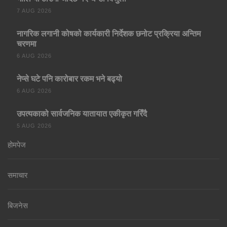
7 AUG 2026
नागरिक लगानी कोषको कार्यकारी निर्देशक छनोट प्रक्रिया अन्तिम
चरणमा
6 AUG 2026
नेप्से घटे पनि कारोबार रकम भने बढ्यो
6 AUG 2026
उपत्यकाको सार्वजनिक यातायात एकीकृत गरिँदै
5 AUG 2026
होमपेज
समाचार
बिजनेस