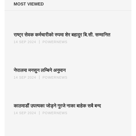
MOST VIEWED
राष्ट्र सेवक कर्मचारीको रुपमा शेर बहादुर बि.सी. सम्मानित
14 SEP 2024
POWERNEWS
नेपालमा मनसुन लम्बिने अनुमान
14 SEP 2024
POWERNEWS
काठमाडौं उपत्यका जोड्ने गुरजे नाका बाहेक सबै बन्द
14 SEP 2024
POWERNEWS