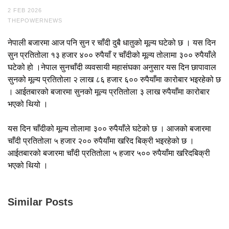
2 FEB 2026
THEPOWERNEWS
नेपाली बजारमा आज पनि सुन र चाँदी दुबै धातुको मूल्य घटेको छ । यस दिन
सुन प्रतितोला १३ हजार ४०० रुपैयाँ र चाँदीको मूल्य तोलामा ३०० रुपैयाँले
घटेको हो ।नेपाल सुनचाँदी व्यवसायी महासंघका अनुसार यस दिन छापावाल
सुनको मूल्य प्रतितोला २ लाख ८६ हजार ६०० रुपैयाँमा कारोबार भइरहेको छ
। आईतबारको बजारमा सुनको मूल्य प्रतितोला ३ लाख रुपैयाँमा कारोबार
भएको थियो ।
यस दिन चाँदीको मूल्य तोलामा ३०० रुपैयाँले घटेको छ । आजको बजारमा
चाँदी प्रतितोला ५ हजार २०० रुपैयाँमा खरिद बिक्री भइरहेको छ ।
आईतबारको बजारमा चाँदी प्रतितोला ५ हजार ५०० रुपैयाँमा खरिदबिक्री
भएको थियो ।
Similar Posts