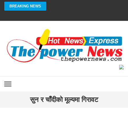
Skip
BREAKING NEWS
to
content
(Press
Enter)
सुन र चाँदीको मूल्यमा गिरावट