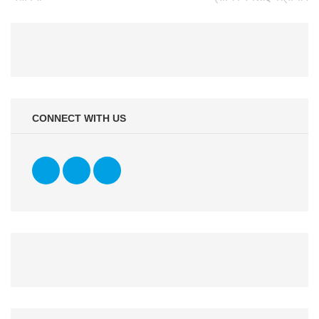
CONNECT WITH US