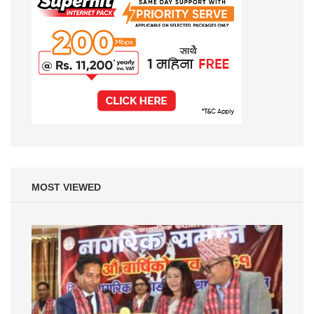
MOST VIEWED