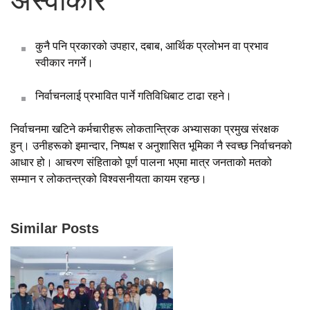
अस्वीकार
कुनै पनि प्रकारको उपहार, दबाब, आर्थिक प्रलोभन वा प्रभाव
स्वीकार नगर्ने।
निर्वाचनलाई प्रभावित पार्ने गतिविधिबाट टाढा रहने।
निर्वाचनमा खटिने कर्मचारीहरू लोकतान्त्रिक अभ्यासका प्रमुख संरक्षक
हुन्। उनीहरूको इमान्दार, निष्पक्ष र अनुशासित भूमिका नै स्वच्छ निर्वाचनको
आधार हो। आचरण संहिताको पूर्ण पालना भएमा मात्र जनताको मतको
सम्मान र लोकतन्त्रको विश्वसनीयता कायम रहन्छ।
Similar Posts