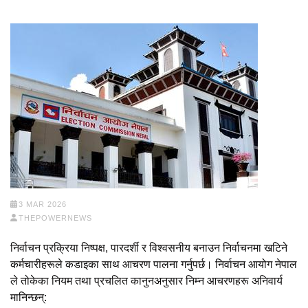
3 MAR 2026
THEPOWERNEWS
निर्वाचन प्रक्रिया निष्पक्ष, पारदर्शी र विश्वसनीय बनाउन निर्वाचनमा खटिने
कर्मचारीहरूले कडाइका साथ आचरण पालना गर्नुपर्छ।
निर्वाचन आयोग नेपाल
ले तोकेका नियम तथा प्रचलित कानुनअनुसार निम्न आचरणहरू अनिवार्य
मानिन्छन्: