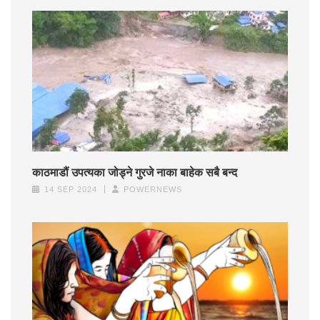
काठमाडौं उपत्यका जोड्ने गुरजे नाका बाहेक सबै बन्द
14 SEP 2024
POWERNEWS