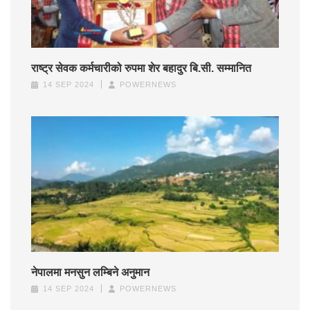
राष्ट्र सेवक कर्मचारीको रुपमा शेर बहादुर बि.सी. सम्मानित
14 SEP 2024
POWERNEWS
नेपालमा मनसुन लम्बिने अनुमान
14 SEP 2024
POWERNEWS