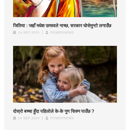
जितिया : जहाँ मधेश उत्सवले नाच्छ, सरकार घोसेमुन्टो लगाउँछ
14 SEP 2024
POWERNEWS
दोस्रो बच्चा हुँदा पहिलोले के-के गुण सिक्न पाउँछ ?
14 SEP 2024
POWERNEWS