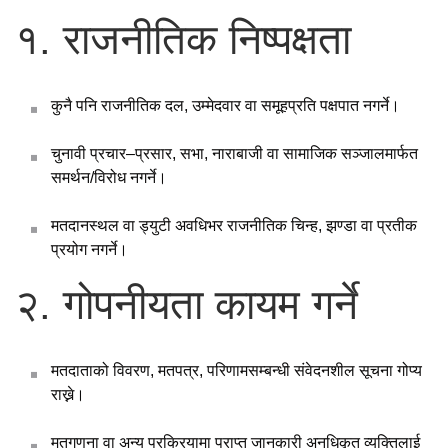
१. राजनीतिक निष्पक्षता
कुनै पनि राजनीतिक दल, उम्मेदवार वा समूहप्रति पक्षपात नगर्ने।
चुनावी प्रचार–प्रसार, सभा, नाराबाजी वा सामाजिक सञ्जालमार्फत
समर्थन/विरोध नगर्ने।
मतदानस्थल वा ड्युटी अवधिभर राजनीतिक चिन्ह, झण्डा वा प्रतीक
प्रयोग नगर्ने।
२. गोपनीयता कायम गर्ने
मतदाताको विवरण, मतपत्र, परिणामसम्बन्धी संवेदनशील सूचना गोप्य
राख्ने।
मतगणना वा अन्य प्रक्रियामा प्राप्त जानकारी अनधिकृत व्यक्तिलाई