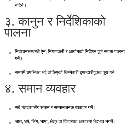
नदिने।
३. कानुन र निर्देशिकाको
पालना
निर्वाचनसम्बन्धी ऐन, नियमावली र आयोगको निर्देशन पूर्ण रूपमा पालना
गर्ने।
समयमै उपस्थित भई तोकिएको जिम्मेवारी इमान्दारीपूर्वक पूरा गर्ने।
४. समान व्यवहार
सबै मतदातासँग समान र सम्मानजनक व्यवहार गर्ने।
जात, धर्म, लिंग, भाषा, क्षेत्र वा विचारका आधारमा भेदभाव नगर्ने।