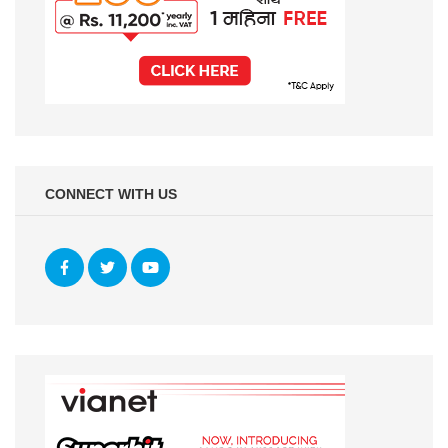
CONNECT WITH US