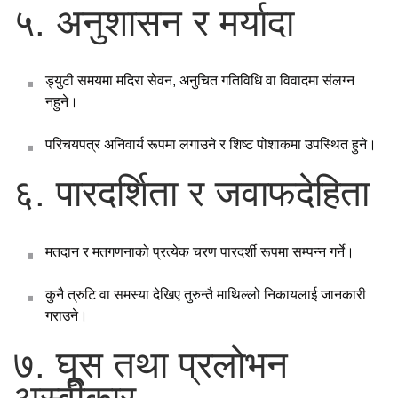
५. अनुशासन र मर्यादा
ड्युटी समयमा मदिरा सेवन, अनुचित गतिविधि वा विवादमा संलग्न
नहुने।
परिचयपत्र अनिवार्य रूपमा लगाउने र शिष्ट पोशाकमा उपस्थित हुने।
६. पारदर्शिता र जवाफदेहिता
मतदान र मतगणनाको प्रत्येक चरण पारदर्शी रूपमा सम्पन्न गर्ने।
कुनै त्रुटि वा समस्या देखिए तुरुन्तै माथिल्लो निकायलाई जानकारी
गराउने।
७. घूस तथा प्रलोभन