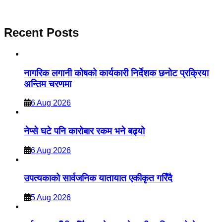
Recent Posts
नागरिक लगानी कोषको कार्यकारी निर्देशक छनोट प्रक्रिया
अन्तिम चरणमा
6 Aug 2026
नेप्से घटे पनि कारोबार रकम भने बढ्यो
6 Aug 2026
उपत्यकाको सार्वजनिक यातायात एकीकृत गरिँदै
5 Aug 2026