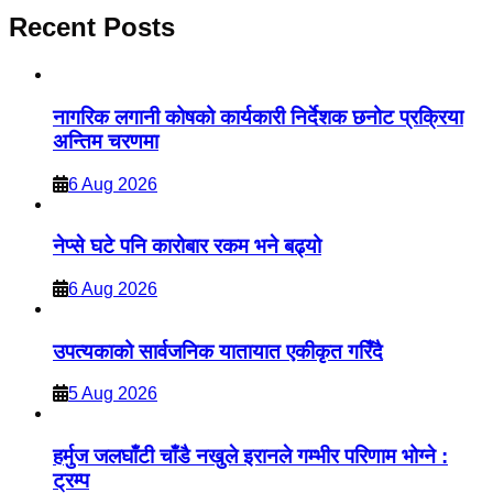
Recent Posts
नागरिक लगानी कोषको कार्यकारी निर्देशक छनोट प्रक्रिया
अन्तिम चरणमा
6 Aug 2026
नेप्से घटे पनि कारोबार रकम भने बढ्यो
6 Aug 2026
उपत्यकाको सार्वजनिक यातायात एकीकृत गरिँदै
5 Aug 2026
हर्मुज जलघाँटी चाँडै नखुले इरानले गम्भीर परिणाम भोग्ने :
ट्रम्प