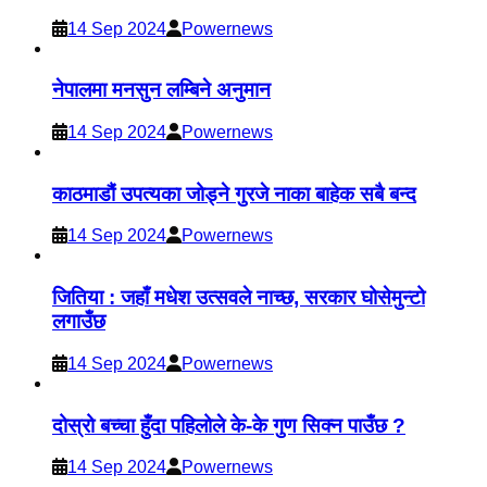
14 Sep 2024
Powernews
नेपालमा मनसुन लम्बिने अनुमान
14 Sep 2024
Powernews
काठमाडौं उपत्यका जोड्ने गुरजे नाका बाहेक सबै बन्द
14 Sep 2024
Powernews
जितिया : जहाँ मधेश उत्सवले नाच्छ, सरकार घोसेमुन्टो
लगाउँछ
14 Sep 2024
Powernews
दोस्रो बच्चा हुँदा पहिलोले के-के गुण सिक्न पाउँछ ?
14 Sep 2024
Powernews